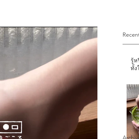
Recent
รู้
ทั้
Archiv