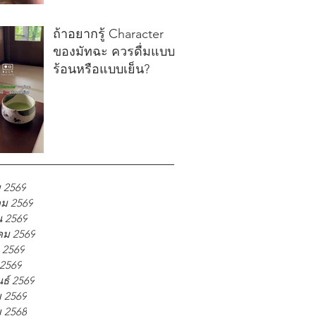
ถ้าอยากรู้ Character
ของมัทฉะ ควรดื่มแบบ
ร้อนหรือแบบเย็น?
 2569
ม 2569
น 2569
ม 2569
 2569
 2569
นธ์ 2569
 2569
ม 2568